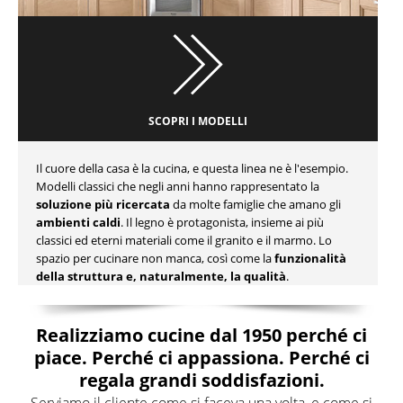
SCOPRI I MODELLI
Il cuore della casa è la cucina, e questa linea ne è l'esempio.
Modelli classici che negli anni hanno rappresentato la
soluzione più ricercata
da molte famiglie che amano gli
ambienti caldi
. Il legno è protagonista, insieme ai più
classici ed eterni materiali come il granito e il marmo. Lo
spazio per cucinare non manca, così come la
funzionalità
della struttura e, naturalmente, la qualità
.
Realizziamo cucine dal 1950 perché ci
piace. Perché ci appassiona. Perché ci
regala grandi soddisfazioni.