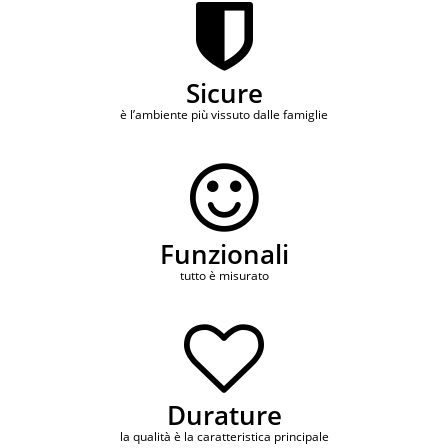
Sicure
è l’ambiente più vissuto dalle famiglie
Funzionali
tutto è misurato
Durature
la qualità è la caratteristica principale