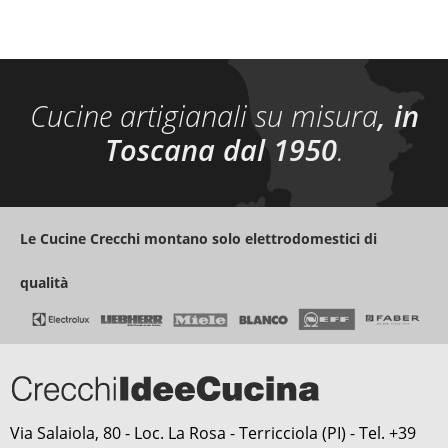
Cucine artigianali su misura
, in
Toscana dal 1950
.
Le Cucine Crecchi montano solo elettrodomestici di
qualità
Via Salaiola, 80 - Loc. La Rosa - Terricciola (PI) - Tel. +39