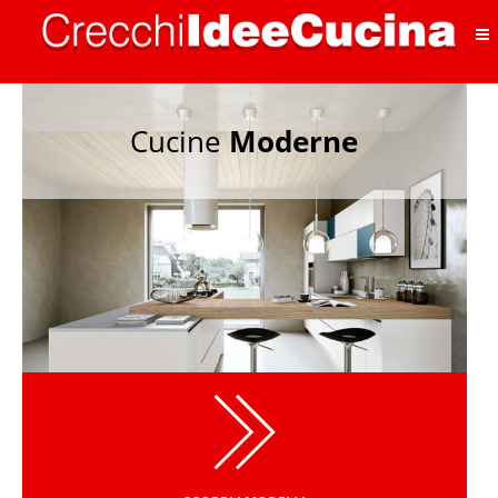
Cucine
Moderne