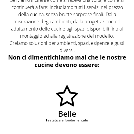
Serviamo il cliente come si faceva una volta, e come si
continuerà a fare: includiamo tutti i servizi nel prezzo
della cucina, senza brutte sorprese finali. Dalla
misurazione degli ambienti, dalla progettazione ed
adattamento delle cucine agli spazi disponibili fino al
montaggio ed alla registrazione del modello.
Creiamo soluzioni per ambienti, spazi, esigenze e gusti
diversi.
Non ci dimentichiamo mai che le nostre
cucine devono essere:
Belle
l’estetica è fondamentale